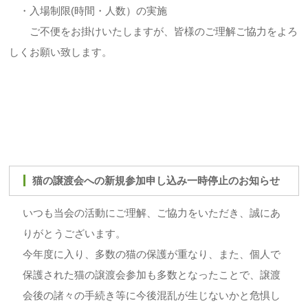
・入場制限(時間・人数）の実施
ご不便をお掛けいたしますが、皆様のご理解ご協力をよろ
しくお願い致します。
猫の譲渡会への新規参加申し込み一時停止のお知らせ
いつも当会の活動にご理解、ご協力をいただき、誠にあ
りがとうございます。
今年度に入り、多数の猫の保護が重なり、また、個人で
保護された猫の譲渡会参加も多数となったことで、譲渡
会後の諸々の手続き等に今後混乱が生じないかと危惧し