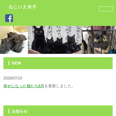
NEW
2026/07/19
幸せになった猫たち6月
を更新しました。
お知らせ