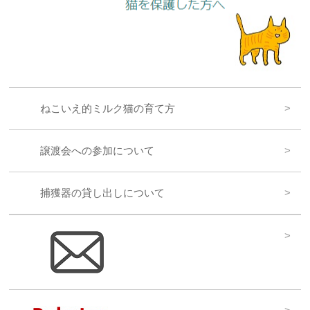
ねこいえ的ミルク猫の育て方
譲渡会への参加について
捕獲器の貸し出しについて