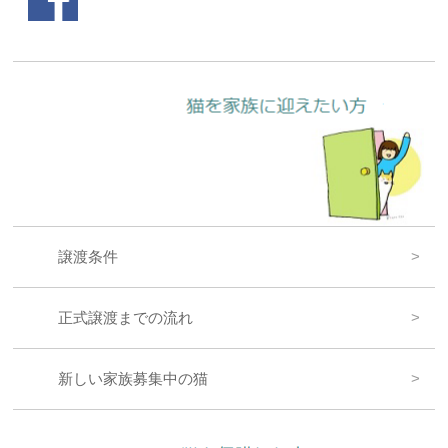
譲渡条件
正式譲渡までの流れ
新しい家族募集中の猫