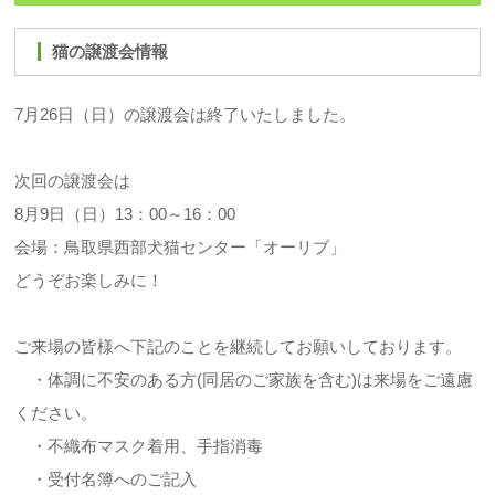
猫の譲渡会情報
7月26日（日）の譲渡会は終了いたしました。
次回の譲渡会は
8月9日（日）13：00～16：00
会場：鳥取県西部犬猫センター「オーリブ」
どうぞお楽しみに！
ご来場の皆様へ下記のことを継続してお願いしております。
・体調に不安のある方(同居のご家族を含む)は来場をご遠慮
ください。
・不織布マスク着用、手指消毒
・受付名簿へのご記入