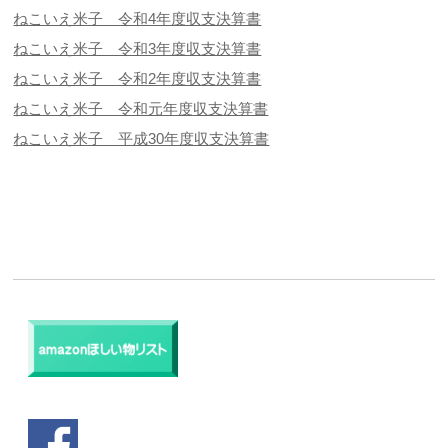
ねこいえ米子 令和4年度収支決算書
ねこいえ米子 令和3年度収支決算書
ねこいえ米子 令和2年度収支決算書
ねこいえ米子 令和元年度収支決算書
ねこいえ米子 平成30年度収支決算書