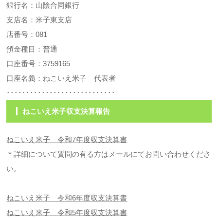
銀行名：山陰合同銀行
支店名：米子東支店
店番号：081
預金種目：普通
口座番号：3759165
口座名義：ねこいえ米子 代表者
････････････････････････････
ねこいえ米子収支決算報告
ねこいえ米子 令和7年度収支決算書
＊詳細について質問の有る方はメールにてお問い合わせくださ
い。
ねこいえ米子 令和6年度収支決算書
ねこいえ米子 令和5年度収支決算書