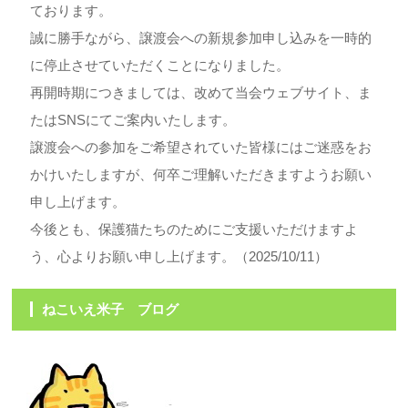
ております。
誠に勝手ながら、譲渡会への新規参加申し込みを一時的
に停止させていただくことになりました。
再開時期につきましては、改めて当会ウェブサイト、ま
たはSNSにてご案内いたします。
譲渡会への参加をご希望されていた皆様にはご迷惑をお
かけいたしますが、何卒ご理解いただきますようお願い
申し上げます。
今後とも、保護猫たちのためにご支援いただけますよ
う、心よりお願い申し上げます。（2025/10/11）
ねこいえ米子 ブログ