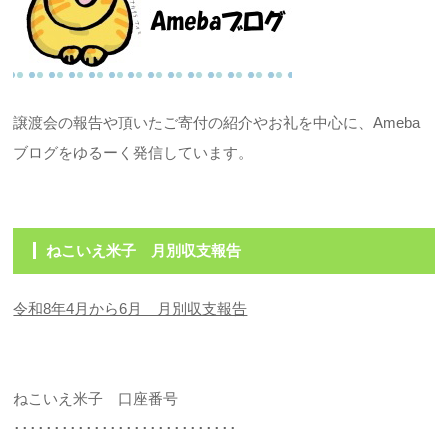
譲渡会の報告や頂いたご寄付の紹介やお礼を中心に、Ameba
ブログをゆるーく発信しています。
ねこいえ米子 月別収支報告
令和8年4月から6月 月別収支報告
ねこいえ米子 口座番号
････････････････････････････