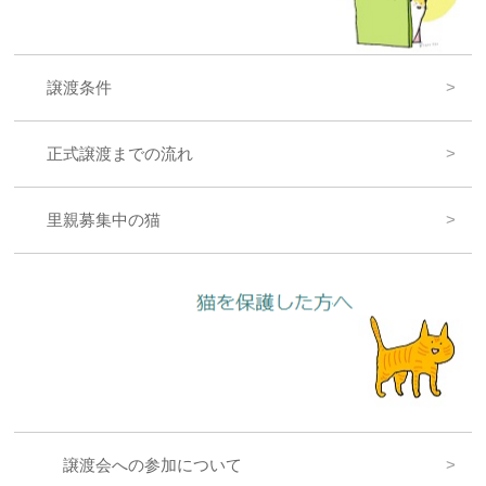
譲渡条件
正式譲渡までの流れ
里親募集中の猫
譲渡会への参加について