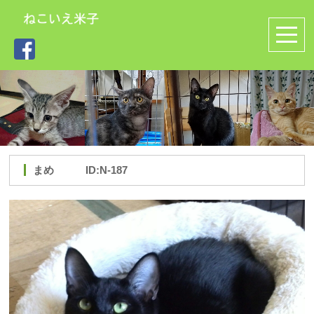
まめ ID:N-187